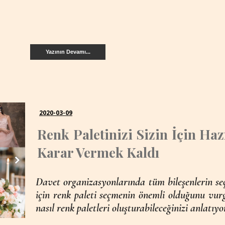
Yazının Devamı...
2020-03-09
Renk Paletinizi Sizin İçin Haz
Karar Vermek Kaldı
Davet organizasyonlarında tüm bileşenlerin se
için renk paleti seçmenin önemli olduğunu vur
nasıl renk paletleri oluşturabileceğinizi anlatıyo