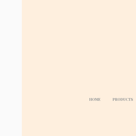
HOME
PRODUCTS