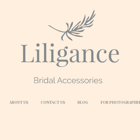
ABOUT US
CONTACT US
BLOG
FOR PHOTOGRAPHE